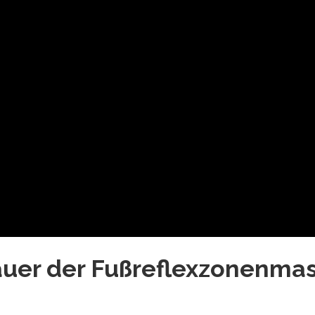
uer der Fußreflexzonenmas