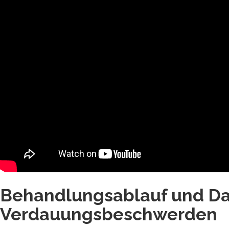
Behandlungsablauf und Da
Verdauungsbeschwerden