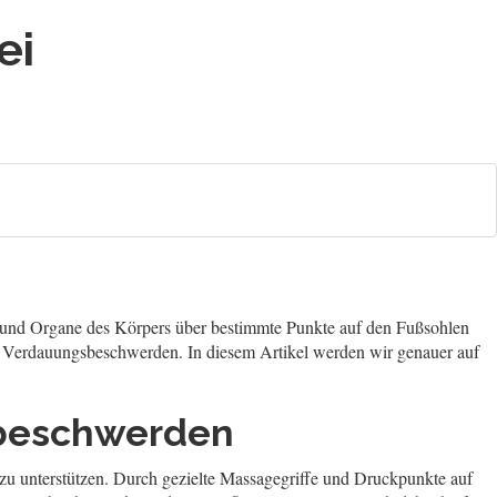
ei
he und Organe des Körpers über bestimmte Punkte auf den Fußsohlen
 Verdauungsbeschwerden. In diesem Artikel werden wir genauer auf
sbeschwerden
u unterstützen. Durch gezielte Massagegriffe und Druckpunkte auf