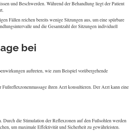
nissen und Beschwerden. Während der Behandlung liegt der Patient
t.
gen Fällen reichen bereits wenige Sitzungen aus, um eine spürbare
ndlungsintervalle und die Gesamtzahl der Sitzungen individuell
age bei
benwirkungen auftreten, wie zum Beispiel vorübergehende
r Fußreflexzonenmassage ihren Arzt konsultieren. Der Arzt kann eine
 Durch die Stimulation der Reflexzonen auf den Fußsohlen werden
chen, um maximale Effektivität und Sicherheit zu gewährleisten.